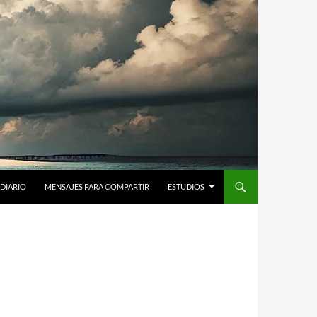
DIARIO
MENSAJES PARA COMPARTIR
ESTUDIOS