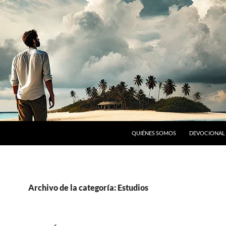
SALTAR AL CONTENIDO
QUIÉNES SOMOS
DEVOCIONAL 
Archivo de la categoría: Estudios