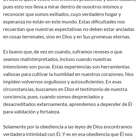
pues esto nos lleva a mirar dentro de nosotros mismos y
reconocer que somos exiliados, cuyo verdadero hogar y
esperanza no están en este mundo. Estas dificultades nos
recuerdan que nuestras expectativas no deben estar ancladas
en cosas terrenales, sino en Dios y en Sus promesas eternas.
Es bueno que, de vez en cuando, suframos reveses o que
seamos malinterpretados, incluso cuando nuestras
intenciones son puras. Estas experiencias son herramientas
valiosas para cultivar la humildad en nuestros corazones. Nos
impiden volvernos orgullosos y autosuficientes. En esas
circunstancias, buscamos en Dios el testimonio de nuestra
conciencia, pues, cuando somos despreciados y
desacreditados externamente, aprendemos a depender de Él
para validación y fortaleza.
Solamente por la obediencia a las leyes de Dios encontramos
verdadera intimidad con Él. Y es en esa obediencia que Él nos