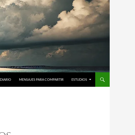
DIARIO
MENSAJES PARA COMPARTIR
ESTUDIOS