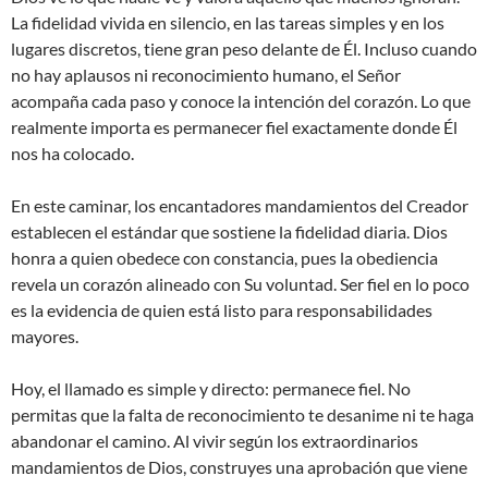
La fidelidad vivida en silencio, en las tareas simples y en los
lugares discretos, tiene gran peso delante de Él. Incluso cuando
no hay aplausos ni reconocimiento humano, el Señor
acompaña cada paso y conoce la intención del corazón. Lo que
realmente importa es permanecer fiel exactamente donde Él
nos ha colocado.
En este caminar, los encantadores mandamientos del Creador
establecen el estándar que sostiene la fidelidad diaria. Dios
honra a quien obedece con constancia, pues la obediencia
revela un corazón alineado con Su voluntad. Ser fiel en lo poco
es la evidencia de quien está listo para responsabilidades
mayores.
Hoy, el llamado es simple y directo: permanece fiel. No
permitas que la falta de reconocimiento te desanime ni te haga
abandonar el camino. Al vivir según los extraordinarios
mandamientos de Dios, construyes una aprobación que viene