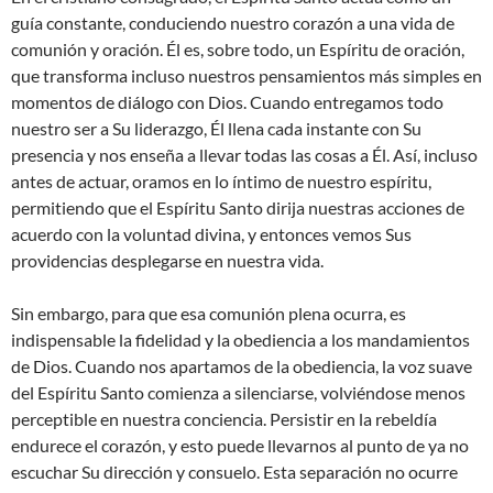
guía constante, conduciendo nuestro corazón a una vida de
comunión y oración. Él es, sobre todo, un Espíritu de oración,
que transforma incluso nuestros pensamientos más simples en
momentos de diálogo con Dios. Cuando entregamos todo
nuestro ser a Su liderazgo, Él llena cada instante con Su
presencia y nos enseña a llevar todas las cosas a Él. Así, incluso
antes de actuar, oramos en lo íntimo de nuestro espíritu,
permitiendo que el Espíritu Santo dirija nuestras acciones de
acuerdo con la voluntad divina, y entonces vemos Sus
providencias desplegarse en nuestra vida.
Sin embargo, para que esa comunión plena ocurra, es
indispensable la fidelidad y la obediencia a los mandamientos
de Dios. Cuando nos apartamos de la obediencia, la voz suave
del Espíritu Santo comienza a silenciarse, volviéndose menos
perceptible en nuestra conciencia. Persistir en la rebeldía
endurece el corazón, y esto puede llevarnos al punto de ya no
escuchar Su dirección y consuelo. Esta separación no ocurre