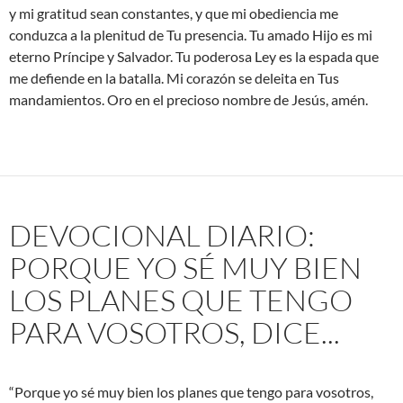
y mi gratitud sean constantes, y que mi obediencia me
conduzca a la plenitud de Tu presencia. Tu amado Hijo es mi
eterno Príncipe y Salvador. Tu poderosa Ley es la espada que
me defiende en la batalla. Mi corazón se deleita en Tus
mandamientos. Oro en el precioso nombre de Jesús, amén.
DEVOCIONAL DIARIO:
PORQUE YO SÉ MUY BIEN
LOS PLANES QUE TENGO
PARA VOSOTROS, DICE...
“Porque yo sé muy bien los planes que tengo para vosotros,