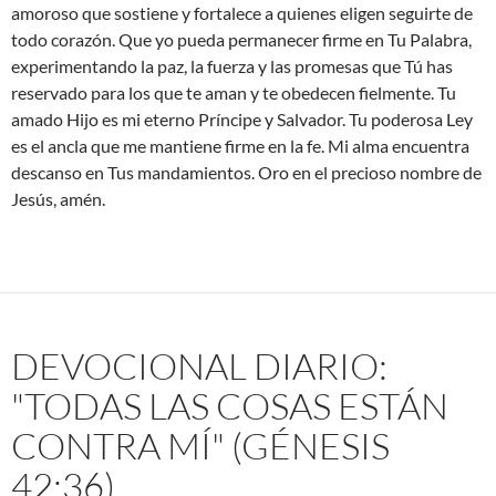
amoroso que sostiene y fortalece a quienes eligen seguirte de
todo corazón. Que yo pueda permanecer firme en Tu Palabra,
experimentando la paz, la fuerza y las promesas que Tú has
reservado para los que te aman y te obedecen fielmente. Tu
amado Hijo es mi eterno Príncipe y Salvador. Tu poderosa Ley
es el ancla que me mantiene firme en la fe. Mi alma encuentra
descanso en Tus mandamientos. Oro en el precioso nombre de
Jesús, amén.
DEVOCIONAL DIARIO:
"TODAS LAS COSAS ESTÁN
CONTRA MÍ" (GÉNESIS
42:36)....