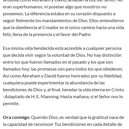
eran superhumanos, ni poseían algo que nosotros no
poseemos. La diferencia estaba en su corazón dispuesto a
seguir fielmente los mandamientos de Dios. Ellos entendieron
que la obediencia al Creador es el único camino hacia una vida
feliz, llena de la presencia y el favor del Padre.
Esa misma vida bendecida está accesible a cualquier persona
que decida vivir según la voluntad de Dios. No hay distinción
entre los que fueron llamados en el pasado y los que son
llamados hoy: las promesas son para todos los que obedecen.
Así como Abraham y David fueron honrados por su fidelidad,
cualquiera puede experimentar la abundancia de las
bendiciones de Dios y, al final, heredar la vida eterna en Cristo.
-Adaptado de H. E. Manning. Hasta mañana, si el Señor nos lo
permite.
Ora conmigo:
Querido Dios, es verdad que la gratitud nace de
la capacidad de reconocer Tus bendiciones en cada detalle de