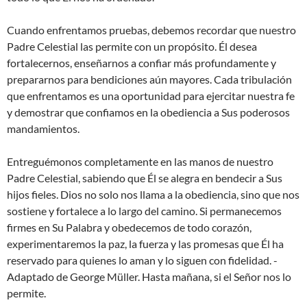
Cuando enfrentamos pruebas, debemos recordar que nuestro
Padre Celestial las permite con un propósito. Él desea
fortalecernos, enseñarnos a confiar más profundamente y
prepararnos para bendiciones aún mayores. Cada tribulación
que enfrentamos es una oportunidad para ejercitar nuestra fe
y demostrar que confiamos en la obediencia a Sus poderosos
mandamientos.
Entreguémonos completamente en las manos de nuestro
Padre Celestial, sabiendo que Él se alegra en bendecir a Sus
hijos fieles. Dios no solo nos llama a la obediencia, sino que nos
sostiene y fortalece a lo largo del camino. Si permanecemos
firmes en Su Palabra y obedecemos de todo corazón,
experimentaremos la paz, la fuerza y las promesas que Él ha
reservado para quienes lo aman y lo siguen con fidelidad. -
Adaptado de George Müller. Hasta mañana, si el Señor nos lo
permite.