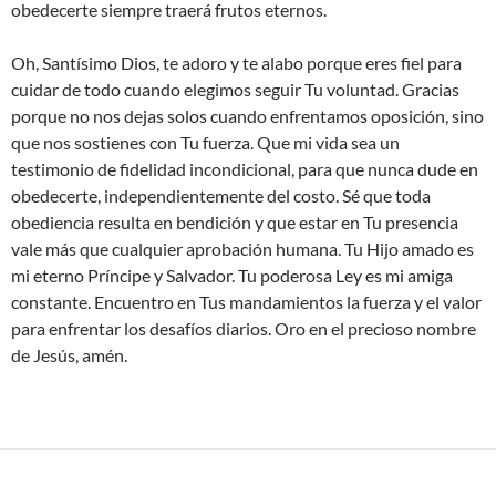
obedecerte siempre traerá frutos eternos.
Oh, Santísimo Dios, te adoro y te alabo porque eres fiel para
cuidar de todo cuando elegimos seguir Tu voluntad. Gracias
porque no nos dejas solos cuando enfrentamos oposición, sino
que nos sostienes con Tu fuerza. Que mi vida sea un
testimonio de fidelidad incondicional, para que nunca dude en
obedecerte, independientemente del costo. Sé que toda
obediencia resulta en bendición y que estar en Tu presencia
vale más que cualquier aprobación humana. Tu Hijo amado es
mi eterno Príncipe y Salvador. Tu poderosa Ley es mi amiga
constante. Encuentro en Tus mandamientos la fuerza y el valor
para enfrentar los desafíos diarios. Oro en el precioso nombre
de Jesús, amén.