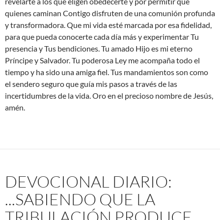
revelarte a los que eligen obedecerte y por permitir que
quienes caminan Contigo disfruten de una comunión profunda
y transformadora. Que mi vida esté marcada por esa fidelidad,
para que pueda conocerte cada día más y experimentar Tu
presencia y Tus bendiciones. Tu amado Hijo es mi eterno
Príncipe y Salvador. Tu poderosa Ley me acompaña todo el
tiempo y ha sido una amiga fiel. Tus mandamientos son como
el sendero seguro que guía mis pasos a través de las
incertidumbres de la vida. Oro en el precioso nombre de Jesús,
amén.
DEVOCIONAL DIARIO:
...SABIENDO QUE LA
TRIBULACIÓN PRODUCE