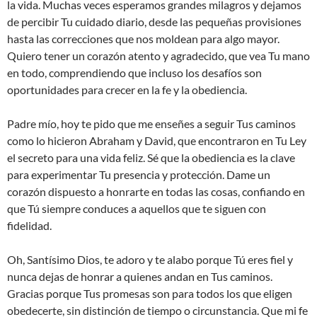
la vida. Muchas veces esperamos grandes milagros y dejamos
de percibir Tu cuidado diario, desde las pequeñas provisiones
hasta las correcciones que nos moldean para algo mayor.
Quiero tener un corazón atento y agradecido, que vea Tu mano
en todo, comprendiendo que incluso los desafíos son
oportunidades para crecer en la fe y la obediencia.
Padre mío, hoy te pido que me enseñes a seguir Tus caminos
como lo hicieron Abraham y David, que encontraron en Tu Ley
el secreto para una vida feliz. Sé que la obediencia es la clave
para experimentar Tu presencia y protección. Dame un
corazón dispuesto a honrarte en todas las cosas, confiando en
que Tú siempre conduces a aquellos que te siguen con
fidelidad.
Oh, Santísimo Dios, te adoro y te alabo porque Tú eres fiel y
nunca dejas de honrar a quienes andan en Tus caminos.
Gracias porque Tus promesas son para todos los que eligen
obedecerte, sin distinción de tiempo o circunstancia. Que mi fe