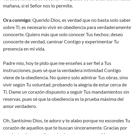
mañana, si el Señor nos lo permite.
Ora conmigo:
Querido Dios, es verdad que no basta solo saber
sobre Ti; es necesario vivir en obediencia para verdaderamente
conocerte. Quiero más que solo conocer Tus hechos; deseo
conocerte de verdad, caminar Contigo y experimentar Tu
presencia en mi vida.
Padre mío, hoy te pido que me enseñes a ser fiel a Tus
instrucciones, pues sé que la verdadera intimidad Contigo
viene de la obediencia. No quiero solo admirar Tus obras, sino
vivir según Tu voluntad, probando la alegría de estar cerca de
Ti. Dame un corazón dispuesto a seguir Tus mandamientos sin
reservas, pues sé que la obediencia es la prueba máxima del
amor verdadero.
Oh, Santísimo Dios, te adoro y te alabo porque no escondes Tu
corazón de aquellos que te buscan sinceramente. Gracias por