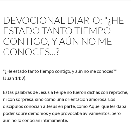
DEVOCIONAL DIARIO: "¿HE
ESTADO TANTO TIEMPO
CONTIGO, Y AÚN NO ME
CONOCES...?
"¿He estado tanto tiempo contigo, y aún no me conoces?"
(Juan 14:9).
Estas palabras de Jesús a Felipe no fueron dichas con reproche,
ni con sorpresa, sino como una orientación amorosa. Los
discípulos conocían a Jesús en parte, como Aquel que les daba
poder sobre demonios y que provocaba avivamientos, pero
aún no lo conocían íntimamente.