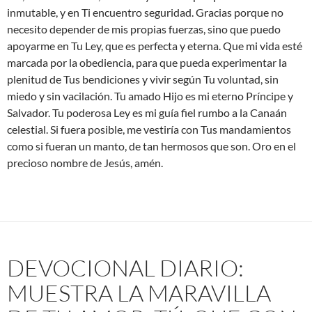
inmutable, y en Ti encuentro seguridad. Gracias porque no
necesito depender de mis propias fuerzas, sino que puedo
apoyarme en Tu Ley, que es perfecta y eterna. Que mi vida esté
marcada por la obediencia, para que pueda experimentar la
plenitud de Tus bendiciones y vivir según Tu voluntad, sin
miedo y sin vacilación. Tu amado Hijo es mi eterno Príncipe y
Salvador. Tu poderosa Ley es mi guía fiel rumbo a la Canaán
celestial. Si fuera posible, me vestiría con Tus mandamientos
como si fueran un manto, de tan hermosos que son. Oro en el
precioso nombre de Jesús, amén.
DEVOCIONAL DIARIO:
MUESTRA LA MARAVILLA