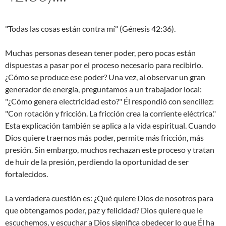
"Todas las cosas están contra mí" (Génesis 42:36).
Muchas personas desean tener poder, pero pocas están
dispuestas a pasar por el proceso necesario para recibirlo.
¿Cómo se produce ese poder? Una vez, al observar un gran
generador de energía, preguntamos a un trabajador local:
"¿Cómo genera electricidad esto?" Él respondió con sencillez:
"Con rotación y fricción. La fricción crea la corriente eléctrica."
Esta explicación también se aplica a la vida espiritual. Cuando
Dios quiere traernos más poder, permite más fricción, más
presión. Sin embargo, muchos rechazan este proceso y tratan
de huir de la presión, perdiendo la oportunidad de ser
fortalecidos.
La verdadera cuestión es: ¿Qué quiere Dios de nosotros para
que obtengamos poder, paz y felicidad? Dios quiere que le
escuchemos, y escuchar a Dios significa obedecer lo que Él ha