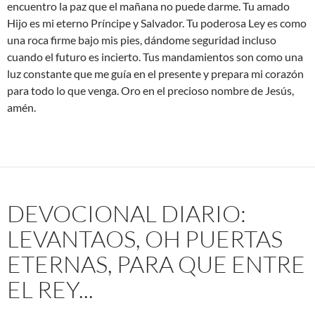
encuentro la paz que el mañana no puede darme. Tu amado
Hijo es mi eterno Príncipe y Salvador. Tu poderosa Ley es como
una roca firme bajo mis pies, dándome seguridad incluso
cuando el futuro es incierto. Tus mandamientos son como una
luz constante que me guía en el presente y prepara mi corazón
para todo lo que venga. Oro en el precioso nombre de Jesús,
amén.
DEVOCIONAL DIARIO:
LEVANTAOS, OH PUERTAS
ETERNAS, PARA QUE ENTRE
EL REY...