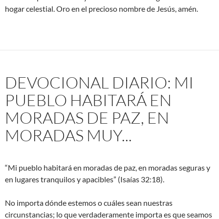
hogar celestial. Oro en el precioso nombre de Jesús, amén.
DEVOCIONAL DIARIO: MI
PUEBLO HABITARÁ EN
MORADAS DE PAZ, EN
MORADAS MUY...
“Mi pueblo habitará en moradas de paz, en moradas seguras y
en lugares tranquilos y apacibles” (Isaías 32:18).
No importa dónde estemos o cuáles sean nuestras
circunstancias; lo que verdaderamente importa es que seamos