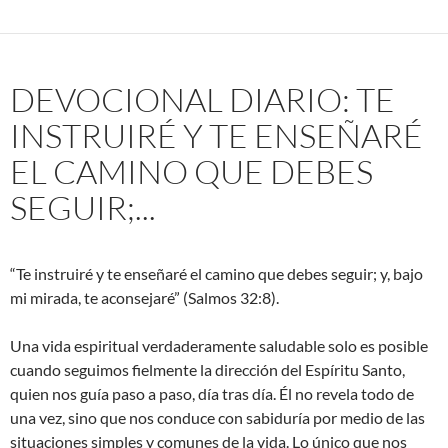
DEVOCIONAL DIARIO: TE
INSTRUIRÉ Y TE ENSEÑARÉ
EL CAMINO QUE DEBES
SEGUIR;...
“Te instruiré y te enseñaré el camino que debes seguir; y, bajo
mi mirada, te aconsejaré” (Salmos 32:8).
Una vida espiritual verdaderamente saludable solo es posible
cuando seguimos fielmente la dirección del Espíritu Santo,
quien nos guía paso a paso, día tras día. Él no revela todo de
una vez, sino que nos conduce con sabiduría por medio de las
situaciones simples y comunes de la vida. Lo único que nos