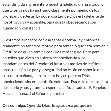
estar dirigida al presente: a nuestra fidelidad diaria a todo lo
que Dios ya nos ha instruido claramente por medio de los
profetas y de Jesús. La poderosa Ley de Dios está delante de
nosotros, viva y accesible, para que la obedezcamos con
humildad y constancia.
Si estamos alineados con esa santa y eterna Ley, entonces
realmente no tenemos motivo para temer lo que está por venir.
El futuro de quien camina con Dios está seguro. Pero para
aquellos que viven en abierta desobediencia a los
mandamientos del Creador, el futuro es motivo de legítima
preocupación. La paz y la seguridad no están en saber lo que
sucederá mañana, sino en estar hoy en paz con Dios,
obedeciendo sinceramente Su voluntad. Eso es lo que nos libra
del miedo y nos garantiza esperanza. -Adaptado de F. Fénelon.
Hasta mañana, si el Señor lo permite.
Ora conmigo:
Querido Dios, Te agradezco porque me