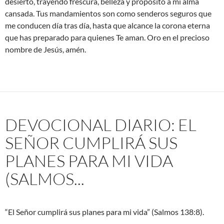
desierto, trayendo frescura, belleza y propósito a mi alma
cansada. Tus mandamientos son como senderos seguros que
me conducen día tras día, hasta que alcance la corona eterna
que has preparado para quienes Te aman. Oro en el precioso
nombre de Jesús, amén.
DEVOCIONAL DIARIO: EL
SEÑOR CUMPLIRÁ SUS
PLANES PARA MI VIDA
(SALMOS...
“El Señor cumplirá sus planes para mi vida” (Salmos 138:8).