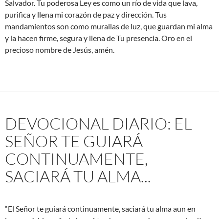
Salvador. Tu poderosa Ley es como un río de vida que lava,
purifica y llena mi corazón de paz y dirección. Tus
mandamientos son como murallas de luz, que guardan mi alma
y la hacen firme, segura y llena de Tu presencia. Oro en el
precioso nombre de Jesús, amén.
DEVOCIONAL DIARIO: EL
SEÑOR TE GUIARÁ
CONTINUAMENTE,
SACIARÁ TU ALMA...
“El Señor te guiará continuamente, saciará tu alma aun en