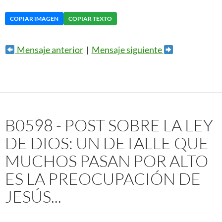
COPIAR IMAGEN
COPIAR TEXTO
Mensaje anterior
|
Mensaje siguiente
B0598 - POST SOBRE LA LEY
DE DIOS: UN DETALLE QUE
MUCHOS PASAN POR ALTO
ES LA PREOCUPACIÓN DE
JESÚS...