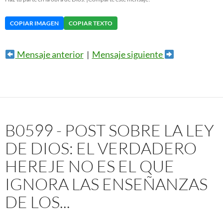
COPIAR IMAGEN
COPIAR TEXTO
Mensaje anterior
|
Mensaje siguiente
B0599 - POST SOBRE LA LEY
DE DIOS: EL VERDADERO
HEREJE NO ES EL QUE
IGNORA LAS ENSEÑANZAS
DE LOS...