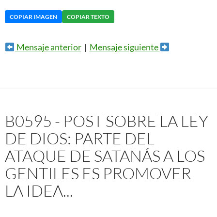
COPIAR IMAGEN
COPIAR TEXTO
Mensaje anterior
|
Mensaje siguiente
B0595 - POST SOBRE LA LEY
DE DIOS: PARTE DEL
ATAQUE DE SATANÁS A LOS
GENTILES ES PROMOVER
LA IDEA...