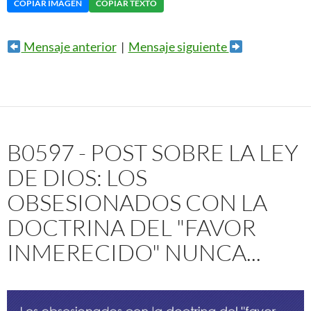
COPIAR IMAGEN
COPIAR TEXTO
Mensaje anterior
|
Mensaje siguiente
B0597 - POST SOBRE LA LEY
DE DIOS: LOS
OBSESIONADOS CON LA
DOCTRINA DEL "FAVOR
INMERECIDO" NUNCA...