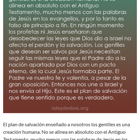
El plan de salvación enseñado a nosotros los gentiles es una
creación humana. No se alinea en absoluto con el Antiguo
Testamento, mucho menos con las palabras de Jesús en los