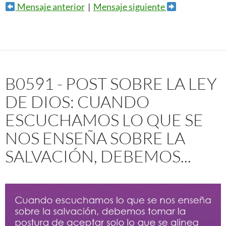
Mensaje anterior
|
Mensaje siguiente
B0591 - POST SOBRE LA LEY
DE DIOS: CUANDO
ESCUCHAMOS LO QUE SE
NOS ENSEÑA SOBRE LA
SALVACIÓN, DEBEMOS...