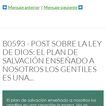
Mensaje anterior
|
Mensaje siguiente
B0593 - POST SOBRE LA LEY
DE DIOS: EL PLAN DE
SALVACIÓN ENSEÑADO A
NOSOTROS LOS GENTILES
ES UNA...