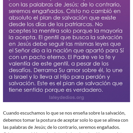
Cuando escuchamos lo que se nos enseña sobre la salvación,
debemos tomar la postura de aceptar solo lo que se alinea con
las palabras de Jesús; de lo contrario, seremos engañados.