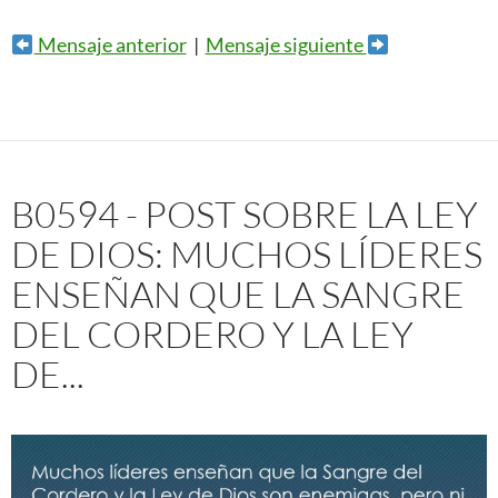
Mensaje anterior
|
Mensaje siguiente
B0594 - POST SOBRE LA LEY
DE DIOS: MUCHOS LÍDERES
ENSEÑAN QUE LA SANGRE
DEL CORDERO Y LA LEY
DE...