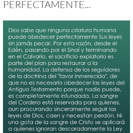
PERFECTAMENTE...