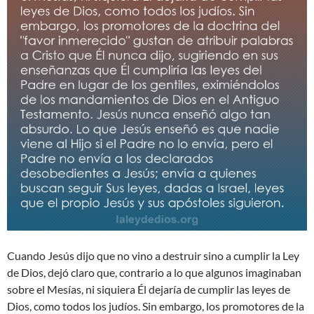
Cuando Jesús dijo que no vino a destruir sino a cumplir la Ley
de Dios, dejó claro que, contrario a lo que algunos imaginaban
sobre el Mesías, ni siquiera Él dejaría de cumplir las leyes de
Dios, como todos los judíos. Sin embargo, los promotores de la