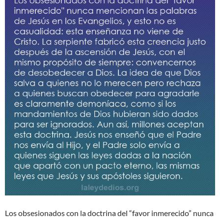
Los obsesionados con la doctrina del “favor inmerecido” nunca