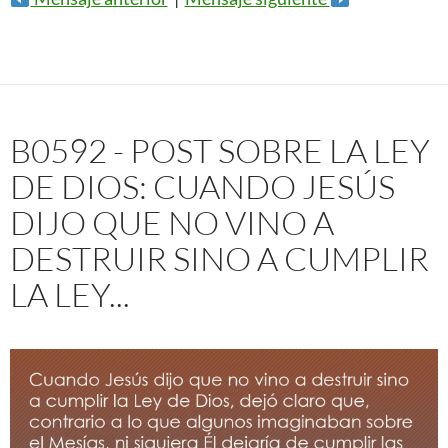
B0592 - POST SOBRE LA LEY
DE DIOS: CUANDO JESÚS
DIJO QUE NO VINO A
DESTRUIR SINO A CUMPLIR
LA LEY...