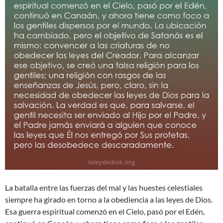
La batalla entre las fuerzas del mal y las huestes celestiales
siempre ha girado en torno a la obediencia a las leyes de Dios.
Esa guerra espiritual comenzó en el Cielo, pasó por el Edén,