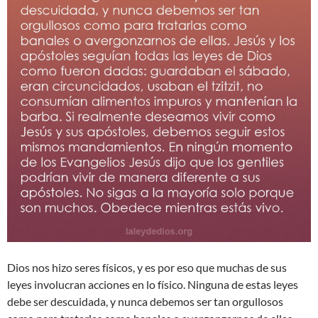
Dios nos hizo seres físicos, y es por eso que muchas de sus
leyes involucran acciones en lo físico. Ninguna de estas leyes
debe ser descuidada, y nunca debemos ser tan orgullosos