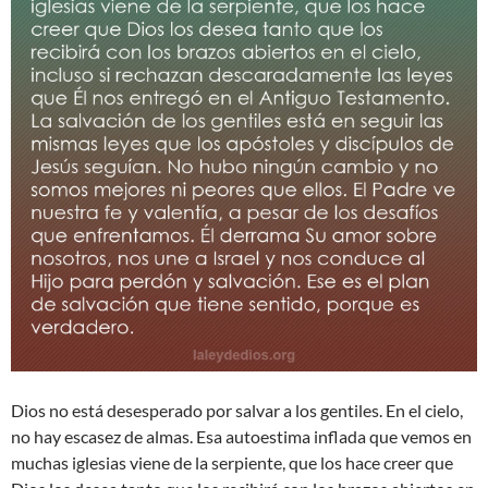
Dios no está desesperado por salvar a los gentiles. En el cielo,
no hay escasez de almas. Esa autoestima inflada que vemos en
muchas iglesias viene de la serpiente, que los hace creer que