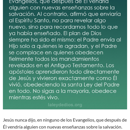
Jesús nunca dijo, en ninguno de los Evangelios, que después de
Él vendría alguien con nuevas enseñanzas sobre la salvación.