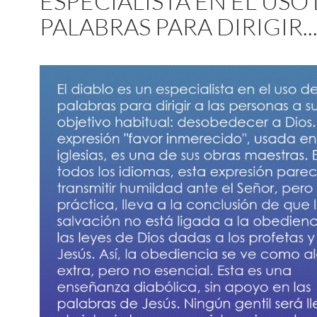
ESPECIALISTA EN EL USO
PALABRAS PARA DIRIGIR..