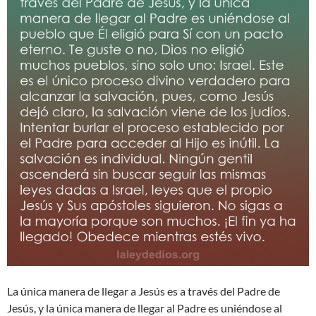
La única manera de llegar a Jesús es a través del Padre de
Jesús, y la única manera de llegar al Padre es uniéndose al