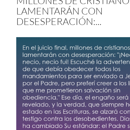
MILLONES DE CRISTIANO
LAMENTARÁN CON
DESESPERACIÓN:...