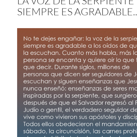
LA VOZ DE LA SERPIENTE
SIEMPRE ES AGRADABLE..