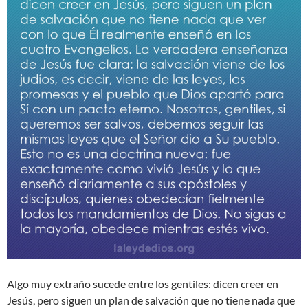
Algo muy extraño sucede entre los gentiles: dicen creer en
Jesús, pero siguen un plan de salvación que no tiene nada que