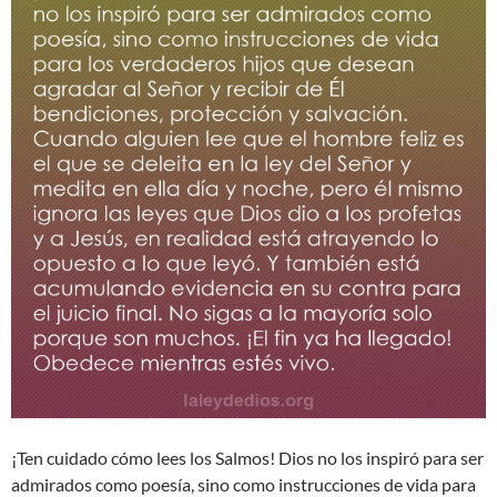
¡Ten cuidado cómo lees los Salmos! Dios no los inspiró para ser
admirados como poesía, sino como instrucciones de vida para