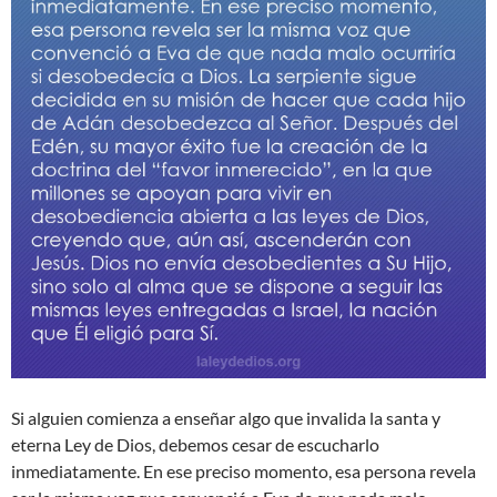
Si alguien comienza a enseñar algo que invalida la santa y
eterna Ley de Dios, debemos cesar de escucharlo
inmediatamente. En ese preciso momento, esa persona revela