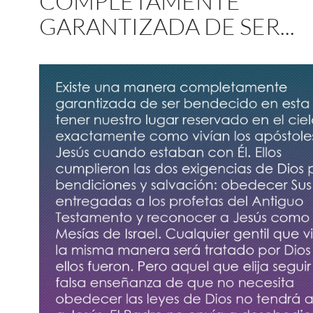
COMPLETAMENTE
GARANTIZADA DE SER...