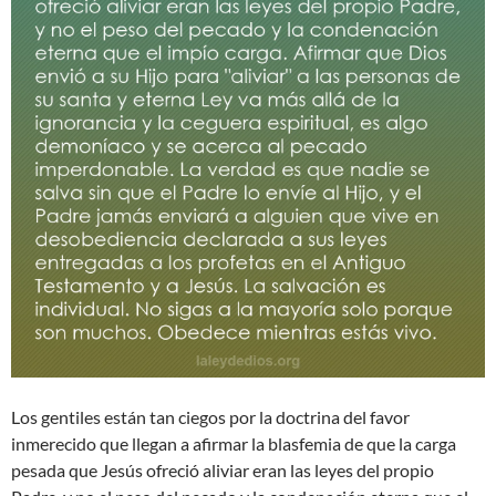
Los gentiles están tan ciegos por la doctrina del favor
inmerecido que llegan a afirmar la blasfemia de que la carga
pesada que Jesús ofreció aliviar eran las leyes del propio