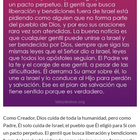
Como Creador, Dios cuida de toda la humanidad, pero como
Padre, Él solo cuida de Israel, el pueblo que Él eligió para Sí con
un pacto perpetuo. El gentil que busca liberación y bendiciones