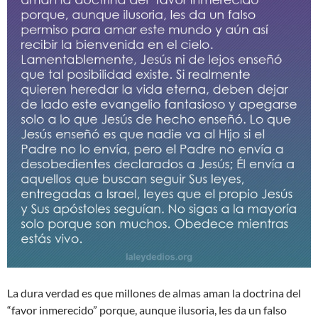
La dura verdad es que millones de almas aman la doctrina del
“favor inmerecido” porque, aunque ilusoria, les da un falso